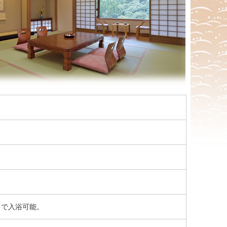
まで入浴可能。