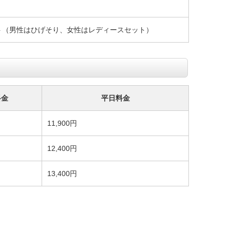
ト（男性はひげそり、女性はレディースセット）
料金
平日料金
11,900円
12,400円
13,400円