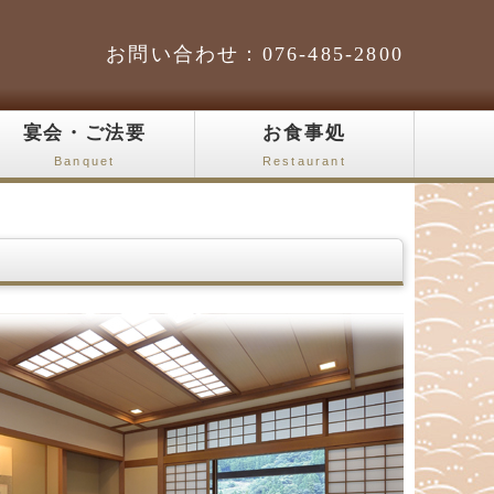
お問い合わせ：076-485-2800
宴会・ご法要
お食事処
Banquet
Restaurant