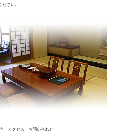
ください。
内
アクセス
お問い合わせ