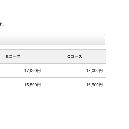
す。
Bコース
Cコース
17,000円
18,000円
15,500円
16,500円