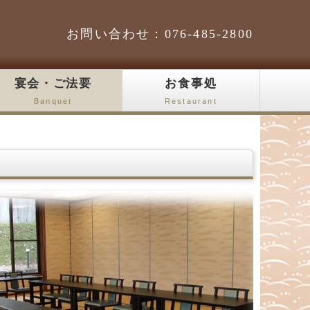
お問い合わせ：076-485-2800
宴会・ご法要
お食事処
Banquet
Restaurant