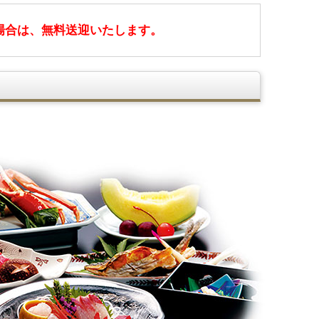
場合は、無料送迎いたします。