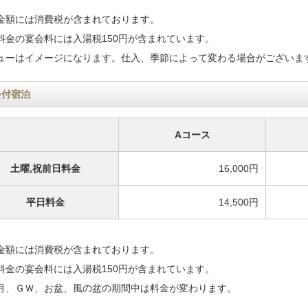
記金額には消費税が含まれております。
料金の宴会料には入湯税150円が含まれています。
ニューはイメージになります。仕入、季節によって変わる場合がございま
会付宿泊
Aコース
土曜,祝前日料金
16,000円
平日料金
14,500円
記金額には消費税が含まれております。
料金の宴会料には入湯税150円が含まれています。
正月、ＧＷ、お盆、風の盆の期間中は料金が変わります。