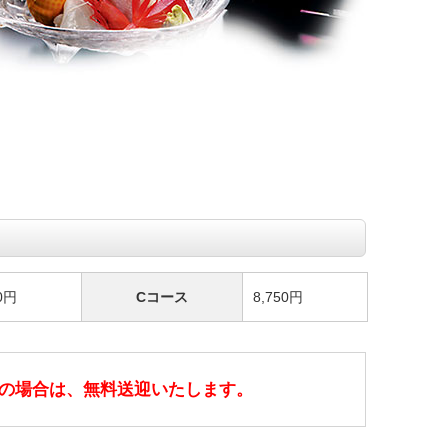
50円
Cコース
8,750円
込の場合は、無料送迎いたします。